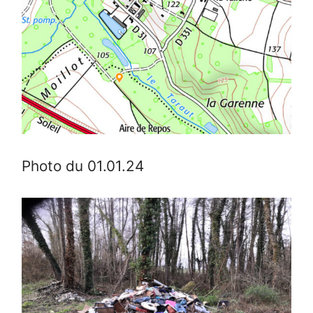
Photo du 01.01.24