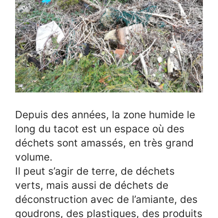
Depuis des années, la zone humide le
long du tacot est un espace où des
déchets sont amassés, en très grand
volume.
Il peut s’agir de terre, de déchets
verts, mais aussi de déchets de
déconstruction avec de l’amiante, des
goudrons, des plastiques, des produits