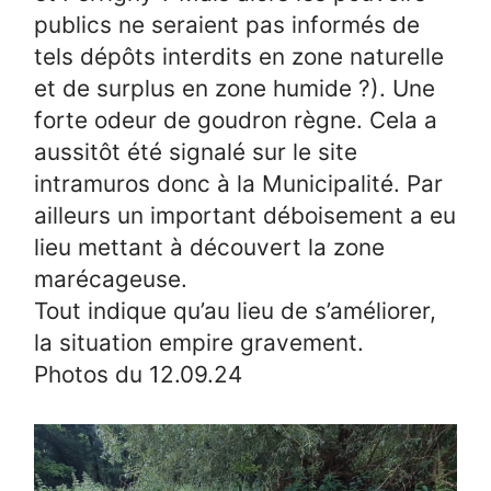
publics ne seraient pas informés de
tels dépôts interdits en zone naturelle
et de surplus en zone humide ?). Une
forte odeur de goudron règne. Cela a
aussitôt été signalé sur le site
intramuros donc à la Municipalité. Par
ailleurs un important déboisement a eu
lieu mettant à découvert la zone
marécageuse.
Tout indique qu’au lieu de s’améliorer,
la situation empire gravement.
Photos du 12.09.24