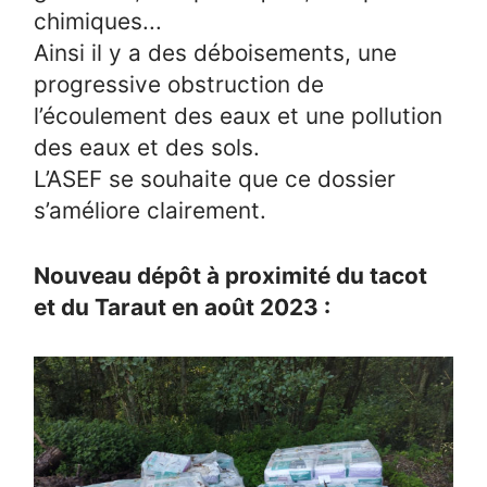
chimiques...
Ainsi il y a des déboisements, une
progressive obstruction de
l’écoulement des eaux et une pollution
des eaux et des sols.
L’ASEF se souhaite que ce dossier
s’améliore clairement.
Nouveau dépôt à proximité du tacot
et du Taraut en août 2023 :