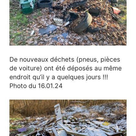
De nouveaux déchets (pneus, pièces
de voiture) ont été déposés au même
endroit qu’il y a quelques jours !!!
Photo du 16.01.24