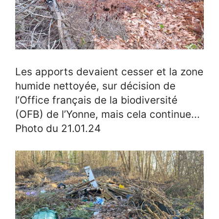
Les apports devaient cesser et la zone
humide nettoyée, sur décision de
l’Office français de la biodiversité
(OFB) de l’Yonne, mais cela continue...
Photo du 21.01.24