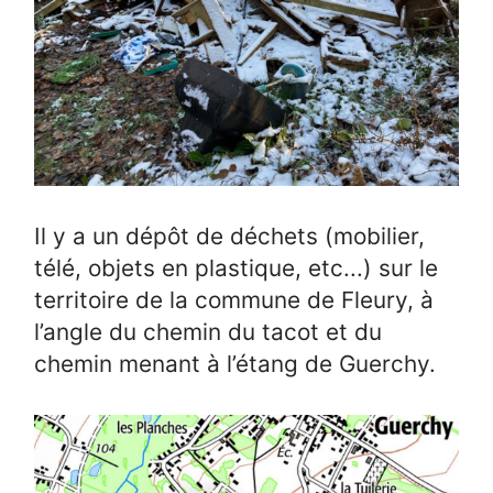
Il y a un dépôt de déchets (mobilier,
télé, objets en plastique, etc...) sur le
territoire de la commune de Fleury, à
l’angle du chemin du tacot et du
chemin menant à l’étang de Guerchy.