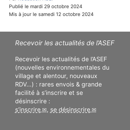
Publié le mardi 29 octobre 2024
Mis à jour le samedi 12 octobre 2024
Recevoir les actualités de l’ASEF
Recevoir les actualités de l’ASEF
(nouvelles environnementales du
village et alentour, nouveaux
RDV...) : rares envois & grande
facilité à s’inscrire et se
désinscrire :
s’inscrire
,
se désinscrire