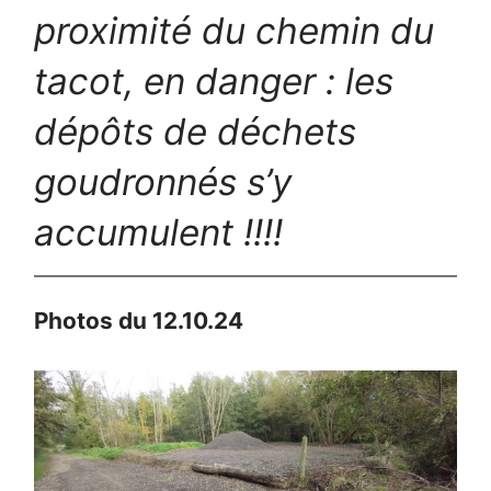
proximité du chemin du
tacot, en danger : les
dépôts de déchets
goudronnés s’y
accumulent !!!!
Photos du 12.10.24