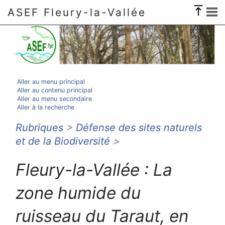
ASEF Fleury-la-Vallée
Aller au menu principal
Aller au contenu principal
Aller au menu secondaire
Aller à la recherche
Rubriques
>
Défense des sites naturels
et de la Biodiversité
>
Fleury-la-Vallée : La
zone humide du
ruisseau du Taraut, en