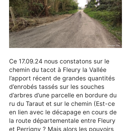
Ce 17.09.24 nous constatons sur le
chemin du tacot à Fleury la Vallée
l’apport récent de grandes quantités
d’enrobés tassés sur les souches
d’arbres d’une parcelle en bordure du
ru du Taraut et sur le chemin (Est-ce
en lien avec le décapage en cours de
la route départementale entre Fleury
et Perrigny ? Mais alors les pouvoirs