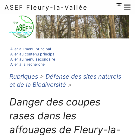
ASEF Fleury-la-Vallée
Aller au menu principal
Aller au contenu principal
Aller au menu secondaire
Aller à la recherche
Rubriques
>
Défense des sites naturels
et de la Biodiversité
>
Danger des coupes
rases dans les
affouages de Fleury-la-