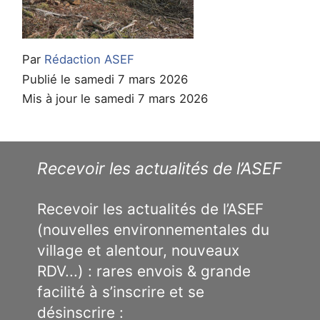
Par
Rédaction ASEF
Publié le samedi 7 mars 2026
Mis à jour le samedi 7 mars 2026
Recevoir les actualités de l’ASEF
Recevoir les actualités de l’ASEF
(nouvelles environnementales du
village et alentour, nouveaux
RDV...) : rares envois & grande
facilité à s’inscrire et se
désinscrire :