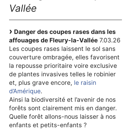
Vallée
Danger des coupes rases dans les
affouages de Fleury-la-Vallée
7.03.26
Les coupes rases laissent le sol sans
couverture ombragée, elles favorisent
la repousse prioritaire voire exclusive
de plantes invasives telles le robinier
et, plus grave encore,
le raisin
d’Amérique
.
Ainsi la biodiversité et l’avenir de nos
forêts sont clairement mis en danger.
Quelle forêt allons-nous laisser à nos
enfants et petits-enfants ?