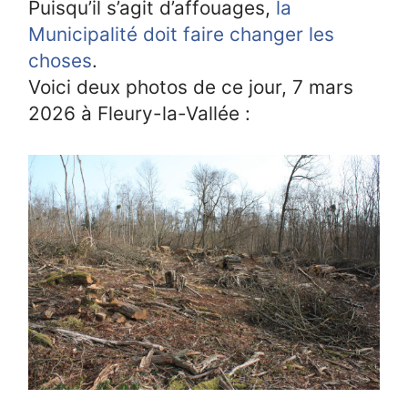
Puisqu’il s’agit d’affouages,
la
Municipalité doit faire changer les
choses
.
Voici deux photos de ce jour, 7 mars
2026 à Fleury-la-Vallée :